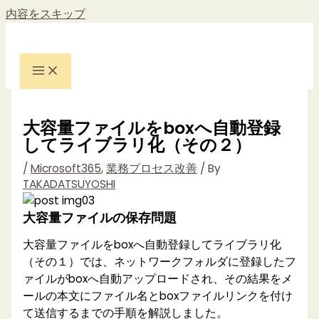
内容をスキップ
大容量ファイルをboxへ自動登録
してライブラリ化（その２）
/
Microsoft365
,
業務プロセス改善
/ By
TAKADATSUYOSHI
大容量ファイルの保存問題
大容量ファイルをboxへ自動登録してライブラリ化
（その１）では、ネットワークフォルダに登録したフ
ァイルがboxへ自動アップロードされ、その結果をメ
ールの本文にファイル名とboxファイルリンクを付け
て送信するまでの手順を解説しました。