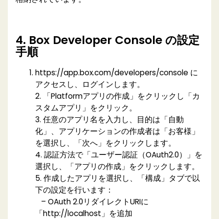
4. Box Developer Console の設定
手順
https://app.box.com/developers/console に
アクセスし、ログインします。
2. 「Platformアプリの作成」をクリックし「カ
スタムアプリ」をクリック。
3. 任意のアプリ名を入力し、目的は「自動
化」、アプリケーションの作成者は「お客様」
を選択し、「次へ」をクリックします。
4. 認証方法で「ユーザー認証（OAuth2.0）」を
選択し、「アプリの作成」をクリックします。
5. 作成したアプリを選択し、「構成」タブで以
下の設定を行います：
– OAuth 2.0リダイレクトURIに
「http://localhost」を追加