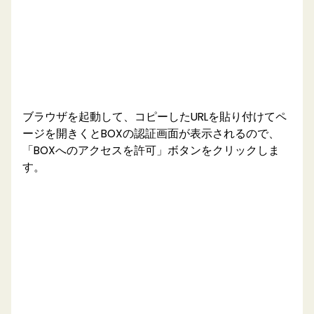
ブラウザを起動して、コピーしたURLを貼り付けてペ
ージを開きくとBOXの認証画面が表示されるので、
「BOXへのアクセスを許可」ボタンをクリックしま
す。