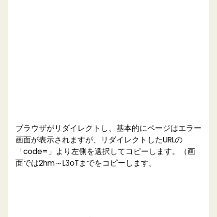
ブラウザがリダイレクトし、基本的にページはエラー
画面が表示されますが、リダイレクトしたURLの
「code=」より左側を選択してコピーします。（画
面では2hm～L3oTまでをコピーします。