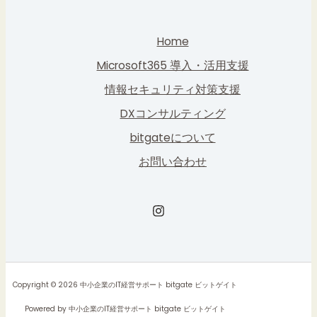
Home
Microsoft365 導入・活用支援
情報セキュリティ対策支援
DXコンサルティング
bitgateについて
お問い合わせ
Copyright © 2026 中小企業のIT経営サポート bitgate ビットゲイト
Powered by 中小企業のIT経営サポート bitgate ビットゲイト