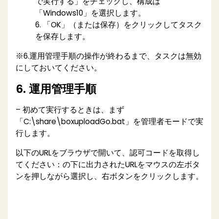
で実行する」をチェックし、構成は
「Windows10」を選択します。
6. 「OK」（または保存）をクリックしてタスク
を保存します。
※6.運用管理手順の操作が終わるまで、タスクは無効
にしておいてください。
6. 運用管理手順
– 初めて実行するときは、まず
「C:\share\boxuploadGo.bat」を管理者モードで実
行します。
以下のURLをブラウザで開いて、認可コードを取得し
てください：の下に出力されたURLをマウスの左ボタ
ンを押しながら選択し、右ボタンをクリックします。