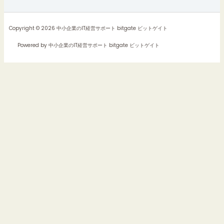
Copyright © 2026 中小企業のIT経営サポート bitgate ビットゲイト
Powered by 中小企業のIT経営サポート bitgate ビットゲイト