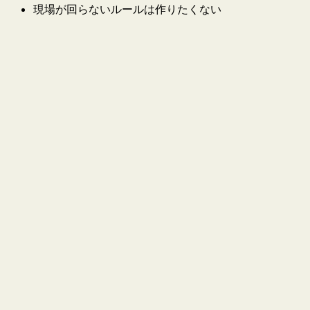
現場が回らないルールは作りたくない