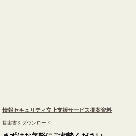
情報セキュリティ立上支援サービス提案資料
提案書をダウンロード
まずはお気軽にご相談ください