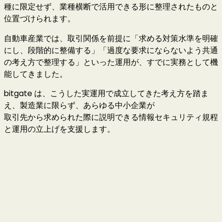
種に限定せず、業種横断で活用できる形に整理されたものと
位置づけられます。
自動車産業では、取引関係を前提に「求める対策水準を明確
にし、段階的に整備する」「過度な要求にならないよう共通
の考え方で整理する」といった運用が、すでに実務として機
能してきました。
bitgate は、こうした実運用で成立してきた考え方を踏ま
え、製造業に限らず、あらゆる中小企業が
取引先から求められた際に説明できる情報セキュリティ規程
と運用の立上げを支援します。