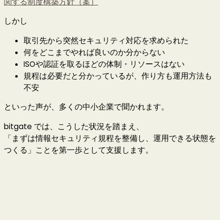
関する制度構築方針（案）
しかし
取引先から突然セキュリティ対応を求められた
何をどこまでやれば良いのか分からない
ISOや認証を取るほどの体制・リソースはない
規程は必要だと分かっているが、作り方も運用方法も
不安
といった声が、多くの中小企業で聞かれます。
bitgate では、こうした状況を踏まえ、
「まずは情報セキュリティ規程を整備し、運用できる状態を
つくる」ことを第一歩として支援します。