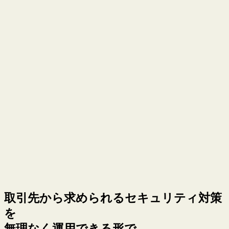
取引先から求められるセキュリティ対策
を
無理なく運用できる形で