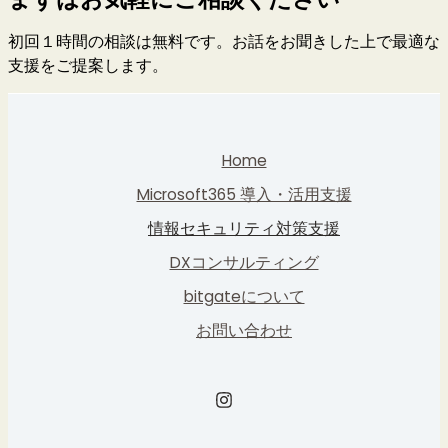
初回１時間の相談は無料です。お話をお聞きした上で最適な
支援をご提案します。
Home
Microsoft365 導入・活用支援
情報セキュリティ対策支援
DXコンサルティング
bitgateについて
お問い合わせ