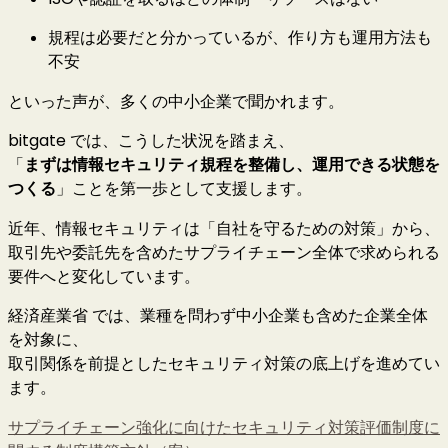
規程は必要だと分かっているが、作り方も運用方法も
不安
といった声が、多くの中小企業で聞かれます。
bitgate では、こうした状況を踏まえ、
「
まずは情報セキュリティ規程を整備し、運用できる状態を
つくる
」ことを第一歩として支援します。
近年、情報セキュリティは「自社を守るための対策」から、
取引先や委託先を含めたサプライチェーン全体で求められる
要件へと変化しています。
経済産業省 では、業種を問わず中小企業も含めた企業全体
を対象に、
取引関係を前提としたセキュリティ対策の底上げを進めてい
ます。
サプライチェーン強化に向けたセキュリティ対策評価制度に