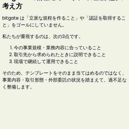
考え方
bitgate は「立派な規程を作ること」や「認証を取得するこ
と」をゴールにしていません。
私たちが重視するのは、次の3点です。
今の事業規模・業務内容に合っていること
取引先から求められたときに説明できること
現場で継続して運用できること
そのため、テンプレートをそのまま当てはめるのではなく、
事業内容・取引形態・外部委託の状況を踏まえて、過不足な
く整備します。