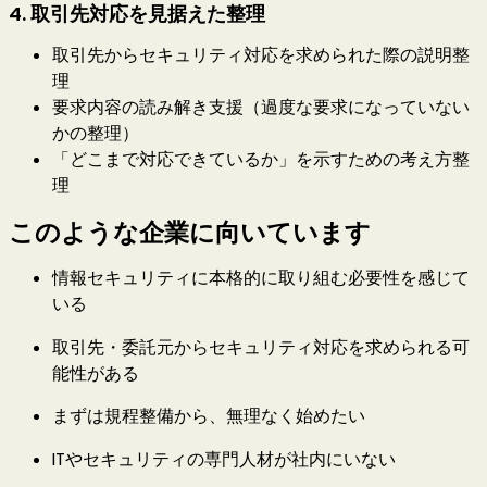
4. 取引先対応を見据えた整理
取引先からセキュリティ対応を求められた際の説明整
理
要求内容の読み解き支援（過度な要求になっていない
かの整理）
「どこまで対応できているか」を示すための考え方整
理
このような企業に向いています
情報セキュリティに本格的に取り組む必要性を感じて
いる
取引先・委託元からセキュリティ対応を求められる可
能性がある
まずは規程整備から、無理なく始めたい
ITやセキュリティの専門人材が社内にいない