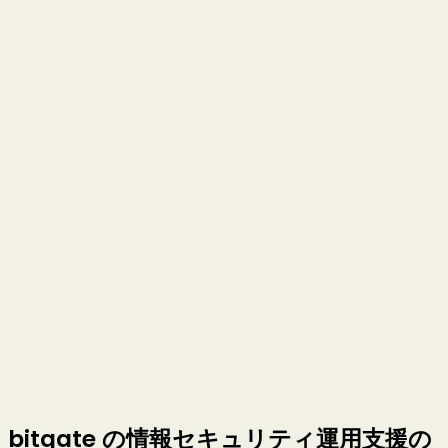
bitgate の情報セキュリティ運用支援の