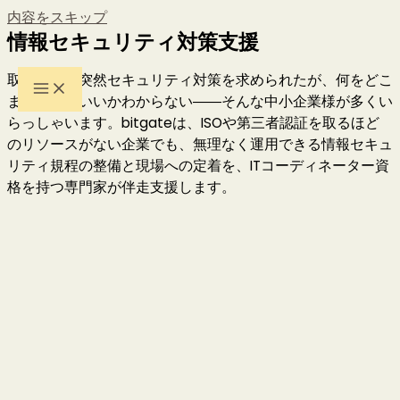
内容をスキップ
情報セキュリティ対策支援
取引先から突然セキュリティ対策を求められたが、何をどこ
までやればいいかわからない――そんな中小企業様が多くい
らっしゃいます。bitgateは、ISOや第三者認証を取るほど
のリソースがない企業でも、無理なく運用できる情報セキュ
リティ規程の整備と現場への定着を、ITコーディネーター資
格を持つ専門家が伴走支援します。