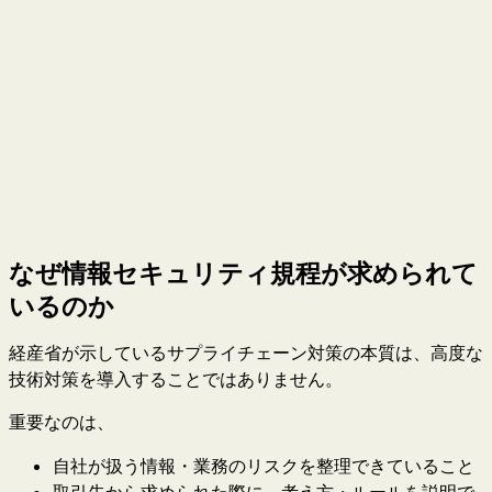
なぜ情報セキュリティ規程が求められて
いるのか
経産省が示しているサプライチェーン対策の本質は、高度な
技術対策を導入することではありません。
重要なのは、
自社が扱う情報・業務のリスクを整理できていること