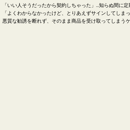
「いい人そうだったから契約しちゃった」…知らぬ間に定
「よくわからなかったけど、とりあえずサインしてしま
悪質な勧誘を断れず、そのまま商品を受け取ってしまう