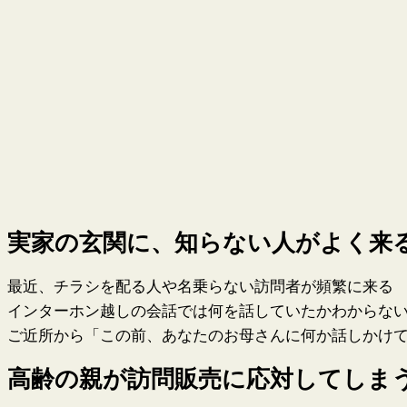
実家の玄関に、知らない人がよく来
最近、チラシを配る人や名乗らない訪問者が頻繁に来る
インターホン越しの会話では何を話していたかわからな
ご近所から「この前、あなたのお母さんに何か話しかけて
高齢の親が訪問販売に応対してしま