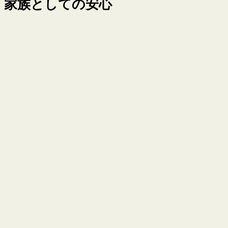
家族としての安心