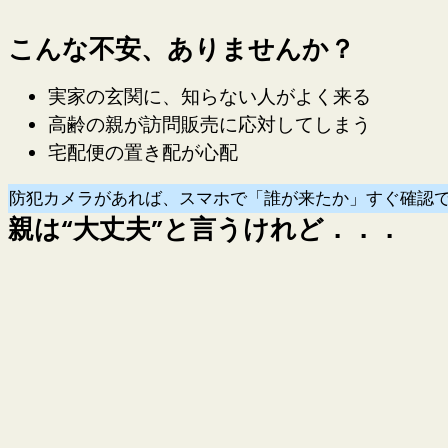
こんな不安、ありませんか？
実家の玄関に、知らない人がよく来る
高齢の親が訪問販売に応対してしまう
宅配便の置き配が心配
防犯カメラがあれば、スマホで「誰が来たか」すぐ確認
親は“大丈夫”と言うけれど．．．